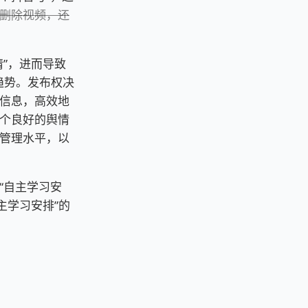
删除视频，还
”，进而导致
趋势。发布权决
信息，高效地
个良好的舆情
管理水平，以
“自主学习安
主学习安排”的