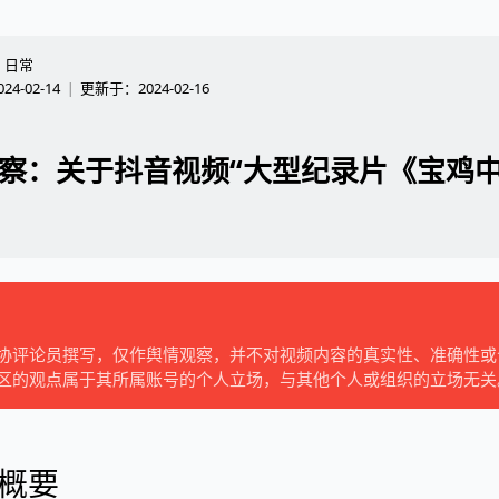
日常
024-02-14
更新于：
2024-02-16
察：关于抖音视频“大型纪录片《宝鸡
协评论员撰写，仅作舆情观察，并不对视频内容的真实性、准确性或
区的观点属于其所属账号的个人立场，与其他个人或组织的立场无关
概要